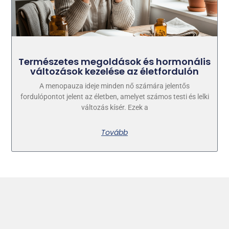
Természetes megoldások és hormonális
változások kezelése az életfordulón
A menopauza ideje minden nő számára jelentős
fordulópontot jelent az életben, amelyet számos testi és lelki
változás kísér. Ezek a
Tovább