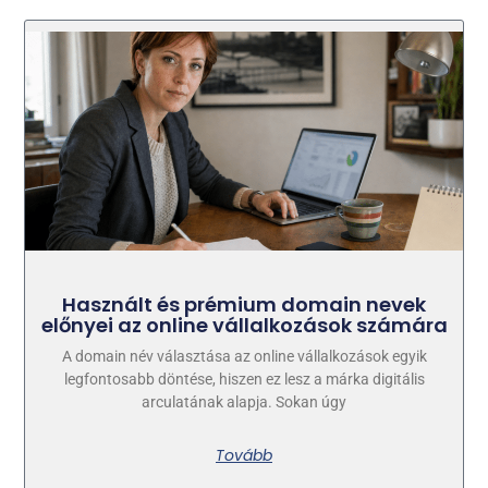
Használt és prémium domain nevek
előnyei az online vállalkozások számára
A domain név választása az online vállalkozások egyik
legfontosabb döntése, hiszen ez lesz a márka digitális
arculatának alapja. Sokan úgy
Tovább