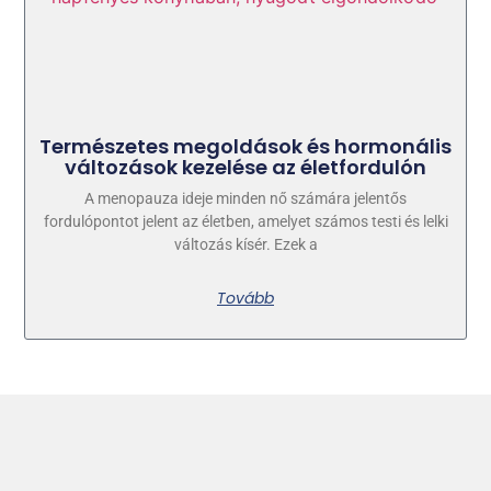
Természetes megoldások és hormonális
változások kezelése az életfordulón
A menopauza ideje minden nő számára jelentős
fordulópontot jelent az életben, amelyet számos testi és lelki
változás kísér. Ezek a
Tovább