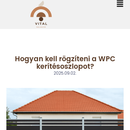
Hogyan kell rögzíteni a WPC
kerítésoszlopot?
2025.09.02.