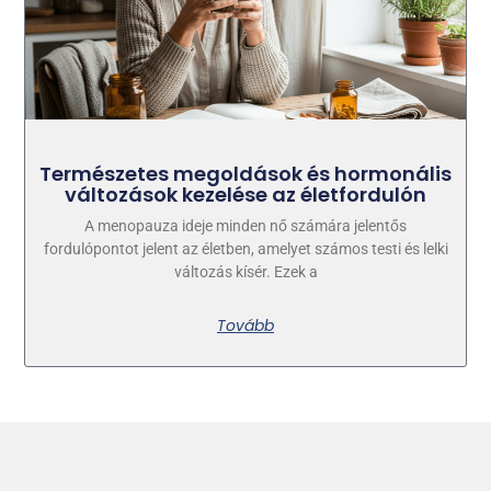
Természetes megoldások és hormonális
változások kezelése az életfordulón
A menopauza ideje minden nő számára jelentős
fordulópontot jelent az életben, amelyet számos testi és lelki
változás kísér. Ezek a
Tovább